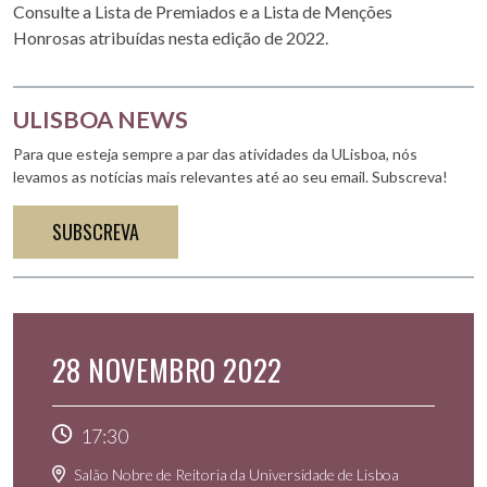
Consulte a Lista de Premiados e a Lista de Menções
Honrosas atribuídas nesta edição de 2022.
ULISBOA NEWS
Para que esteja sempre a par das atividades da ULisboa, nós
levamos as notícias mais relevantes até ao seu email. Subscreva!
SUBSCREVA
28 NOVEMBRO 2022
17:30
Salão Nobre de Reitoria da Universidade de Lisboa