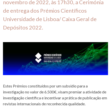
novembro de 2022, às 17h30, a Cerimónia
de entrega dos Prémios Científicos
Universidade de Lisboa/ Caixa Geral de
Depósitos 2022.
Estes Prémios constituídos por um subsídio para a
investigação no valor de 6.500€, visam premiar a atividade de
investigação científica e incentivar a prática de publicação em
revistas internacionais de reconhecida qualidade.