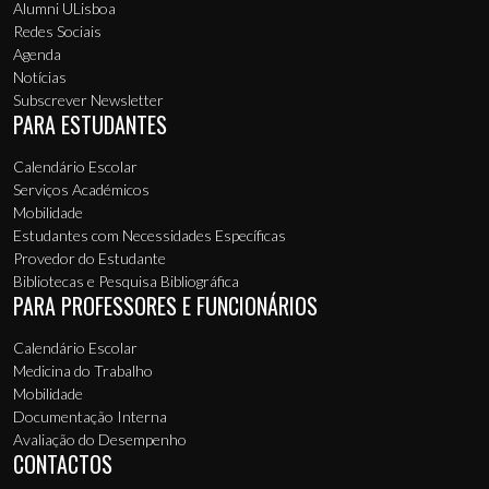
Alumni ULisboa
Redes Sociais
Agenda
Notícias
Subscrever Newsletter
PARA ESTUDANTES
Calendário Escolar
Serviços Académicos
Mobilidade
Estudantes com Necessidades Específicas
Provedor do Estudante
Bibliotecas e Pesquisa Bibliográfica
PARA PROFESSORES E FUNCIONÁRIOS
Calendário Escolar
Medicina do Trabalho
Mobilidade
Documentação Interna
Avaliação do Desempenho
CONTACTOS