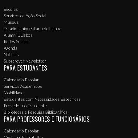
Escolas
Serviços de Ação Social
Museus
Estádio Universitário de Lisboa
Alumni ULisboa
Redes Sociais
Agenda
Notícias
Subscrever Newsletter
PARA ESTUDANTES
Calendário Escolar
Serviços Académicos
Mobilidade
Estudantes com Necessidades Específicas
Provedor do Estudante
Bibliotecas e Pesquisa Bibliográfica
PARA PROFESSORES E FUNCIONÁRIOS
Calendário Escolar
Medicina do Trabalho