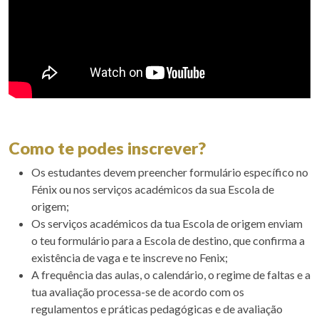
Como te podes inscrever?
Os estudantes devem preencher formulário específico no
Fénix ou nos serviços académicos da sua Escola de
origem;
Os serviços académicos da tua Escola de origem enviam
o teu formulário para a Escola de destino, que confirma a
existência de vaga e te inscreve no Fenix;
A frequência das aulas, o calendário, o regime de faltas e a
tua avaliação processa-se de acordo com os
regulamentos e práticas pedagógicas e de avaliação