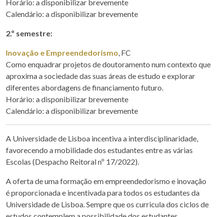
Horário: a disponibilizar brevemente
Calendário: a disponibilizar brevemente
2.º semestre:
Inovação e Empreendedorismo
, FC
Como enquadrar projetos de doutoramento num contexto que
aproxima a sociedade das suas áreas de estudo e explorar
diferentes abordagens de financiamento futuro.
Horário: a disponibilizar brevemente
Calendário: a disponibilizar brevemente
A Universidade de Lisboa incentiva a interdisciplinaridade,
favorecendo a mobilidade dos estudantes entre as várias
Escolas (Despacho Reitoral nº 17/2022).
A oferta de uma formação em empreendedorismo e inovação
é proporcionada e incentivada para todos os estudantes da
Universidade de Lisboa. Sempre que os curricula dos ciclos de
estudos contemplem a possibilidade dos estudantes