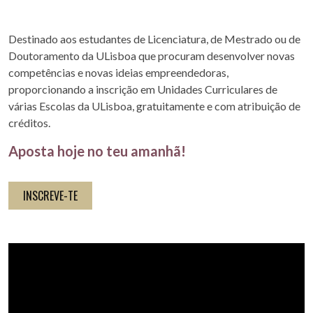
Destinado aos estudantes de Licenciatura, de Mestrado ou de
Doutoramento da ULisboa que procuram desenvolver novas
competências e novas ideias empreendedoras,
proporcionando a inscrição em Unidades Curriculares de
várias Escolas da ULisboa, gratuitamente e com atribuição de
créditos.
Aposta hoje no teu amanhã!
INSCREVE-TE