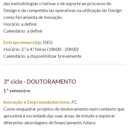
das metodologias criativas e de suporte ao processo de
Design e de competências operativas na utilização do Design
como ferramenta de Inovação.
Horário: a definir
Calendário: a definir
Entrepreneurship
, ISEG
Horário: 2.ª e 4.ª feiras (18h00 - 20h00)
Calendário: a disponibilizar brevemente
3º ciclo - DOUTORAMENTO
1.º semestre:
Inovação e Empreendedorismo
, FC
Como enquadrar projetos de doutoramento num contexto que
aproxima a sociedade das suas áreas de estudo e explorar
diferentes abordagens de financiamento futuro.