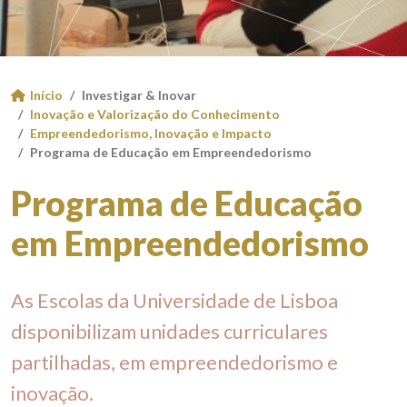
Início
Investigar & Inovar
Inovação e Valorização do Conhecimento
Empreendedorismo, Inovação e Impacto
Programa de Educação em Empreendedorismo
Programa de Educação
em Empreendedorismo
As Escolas da Universidade de Lisboa
disponibilizam unidades curriculares
partilhadas, em empreendedorismo e
inovação.