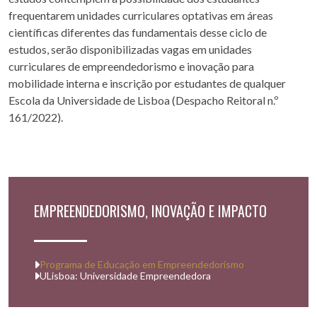
frequentarem unidades curriculares optativas em áreas
científicas diferentes das fundamentais desse ciclo de
estudos, serão disponibilizadas vagas em unidades
curriculares de empreendedorismo e inovação para
mobilidade interna e inscrição por estudantes de qualquer
Escola da Universidade de Lisboa (Despacho Reitoral n.º
161/2022).
EMPREENDEDORISMO, INOVAÇÃO E IMPACTO
Programa de Educação em Empreendedorismo
ULisboa: Universidade Empreendedora