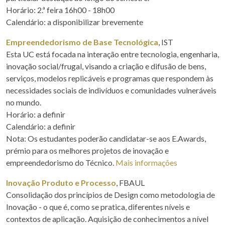
Horário: 2.ª feira 16h00 - 18h00
Calendário: a disponibilizar brevemente
Empreendedorismo de Base Tecnológica
, IST
Esta UC está focada na interação entre tecnologia, engenharia,
inovação social/frugal, visando a criação e difusão de bens,
serviços, modelos replicáveis e programas que respondem às
necessidades sociais de indivíduos e comunidades vulneráveis
no mundo.
Horário: a definir
Calendário: a definir
Nota: Os estudantes poderão candidatar-se aos E.Awards,
prémio para os melhores projetos de inovação e
empreendedorismo do Técnico.
Mais informações
Inovação Produto e Processo
, FBAUL
Consolidação dos princípios de Design como metodologia de
Inovação - o que é, como se pratica, diferentes níveis e
contextos de aplicação. Aquisição de conhecimentos a nível