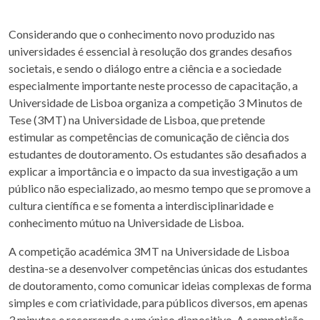
Considerando que o conhecimento novo produzido nas
universidades é essencial à resolução dos grandes desafios
societais, e sendo o diálogo entre a ciência e a sociedade
especialmente importante neste processo de capacitação, a
Universidade de Lisboa organiza a competição 3 Minutos de
Tese (3MT) na Universidade de Lisboa, que pretende
estimular as competências de comunicação de ciência dos
estudantes de doutoramento. Os estudantes são desafiados a
explicar a importância e o impacto da sua investigação a um
público não especializado, ao mesmo tempo que se promove a
cultura científica e se fomenta a interdisciplinaridade e
conhecimento mútuo na Universidade de Lisboa.
A competição académica 3MT na Universidade de Lisboa
destina-se a desenvolver competências únicas dos estudantes
de doutoramento, como comunicar ideias complexas de forma
simples e com criatividade, para públicos diversos, em apenas
3 minutos e recorrendo a um único diapositivo. A competição