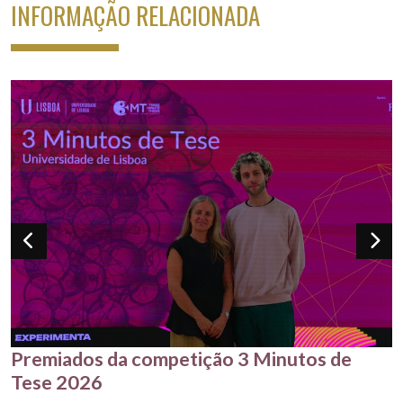
INFORMAÇÃO RELACIONADA
Premiados da competição 3 Minutos de
Tese 2026