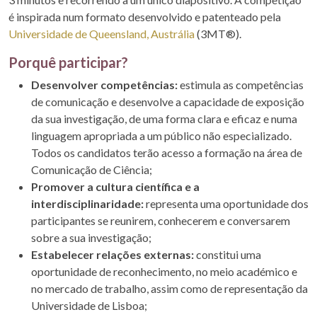
é inspirada num formato desenvolvido e patenteado pela
Universidade de Queensland, Austrália
(3MT®).
Porquê participar?
Desenvolver competências:
estimula as competências
de comunicação e desenvolve a capacidade de exposição
da sua investigação, de uma forma clara e eficaz e numa
linguagem apropriada a um público não especializado.
Todos os candidatos terão acesso a formação na área de
Comunicação de Ciência;
Promover a cultura científica e a
interdisciplinaridade:
representa uma oportunidade dos
participantes se reunirem, conhecerem e conversarem
sobre a sua investigação;
Estabelecer relações externas:
constitui uma
oportunidade de reconhecimento, no meio académico e
no mercado de trabalho, assim como de representação da
Universidade de Lisboa;