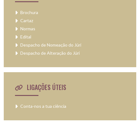
Brochura
Cartaz
Normas
Edital
Despacho de Nomeação do Júri
Despacho de Alteração do Júri
LIGAÇÕES ÚTEIS
Conta-nos a tua ciência