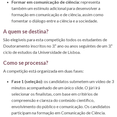
Formar em comunicação de ciência:
representa
também um estímulo adicional para desenvolver a
formação em comunicação e de ciência, assim como
fomentar o diálogo entre a ciência e a sociedade.
A quem se destina?
São elegíveis para esta competição todos os estudantes de
Doutoramento inscritos no 3.º ano ou anos seguintes de um 3.º
ciclo de estudos da Universidade de Lisboa.
Como se processa?
A competição está organizada em duas fases:
Fase 1 (seleção):
os candidatos submetem um vídeo de 3
minutos acompanhado de um único slide. O júri irá
selecionar os finalistas, com base em critérios de
compreensão e clareza do conteúdo científico,
envolvimento do público e comunicação. Os candidatos
participam na formação em Comunicação de Ciência.