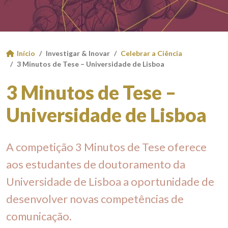
Início
Investigar & Inovar
Celebrar a Ciência
3 Minutos de Tese – Universidade de Lisboa
3 Minutos de Tese –
Universidade de Lisboa
A competição 3 Minutos de Tese oferece
aos estudantes de doutoramento da
Universidade de Lisboa a oportunidade de
desenvolver novas competências de
comunicação.