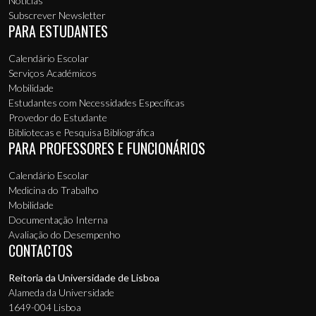
Notícias
Subscrever Newsletter
PARA ESTUDANTES
Calendário Escolar
Serviços Académicos
Mobilidade
Estudantes com Necessidades Específicas
Provedor do Estudante
Bibliotecas e Pesquisa Bibliográfica
PARA PROFESSORES E FUNCIONÁRIOS
Calendário Escolar
Medicina do Trabalho
Mobilidade
Documentação Interna
Avaliação do Desempenho
CONTACTOS
Reitoria da Universidade de Lisboa
Alameda da Universidade
1649-004 Lisboa