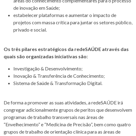
áreas do conhecimento complementares para o processo
de inovação em Saúde;
estabelecer plataformas e aumentar o impacto de
projetos com massa crítica para juntar os setores público,
privado e social.
Os três pilares estratégicos da redeSAÚDE através das
quais são organizadas iniciativas são:
Investigação & Desenvolvimento;
Inovação & Transferência de Conhecimento;
Sistema de Saúde & Transformação Digital.
De forma a promover as suas atividades, a redeSAÚDE irá
congregar adicionalmente grupos de peritos que desenvolvem
programas de trabalho transversais nas áreas de
“Envelhecimento” e “Medicina de Precisão”, bem como quatro
grupos de trabalho de orientação clínica para as áreas de