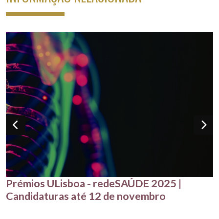
Prémios ULisboa - redeSAÚDE 2025 |
Candidaturas até 12 de novembro