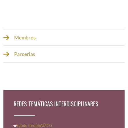
Membros
Parcerias
REDES TEMÁTICAS INTERDISCIPLINARES
Saúde (redeSAÚDE)