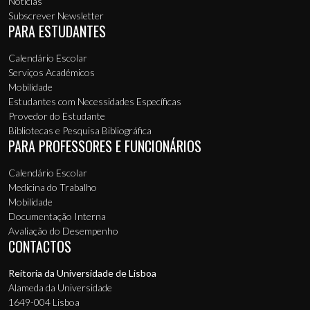
Notícias
Subscrever Newsletter
PARA ESTUDANTES
Calendário Escolar
Serviços Académicos
Mobilidade
Estudantes com Necessidades Específicas
Provedor do Estudante
Bibliotecas e Pesquisa Bibliográfica
PARA PROFESSORES E FUNCIONÁRIOS
Calendário Escolar
Medicina do Trabalho
Mobilidade
Documentação Interna
Avaliação do Desempenho
CONTACTOS
Reitoria da Universidade de Lisboa
Alameda da Universidade
1649-004 Lisboa