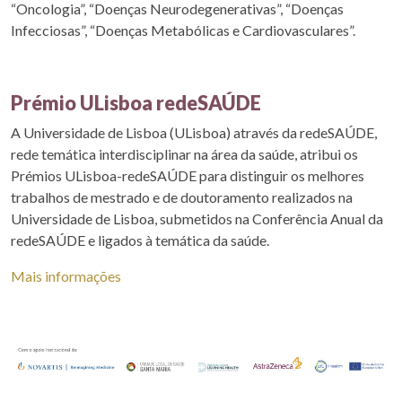
“Oncologia”, “Doenças Neurodegenerativas”, “Doenças
Infecciosas”, “Doenças Metabólicas e Cardiovasculares”.
Prémio ULisboa redeSAÚDE
A Universidade de Lisboa (ULisboa) através da redeSAÚDE,
rede temática interdisciplinar na área da saúde, atribui os
Prémios ULisboa-redeSAÚDE para distinguir os melhores
trabalhos de mestrado e de doutoramento realizados na
Universidade de Lisboa, submetidos na Conferência Anual da
redeSAÚDE e ligados à temática da saúde.
Mais informações