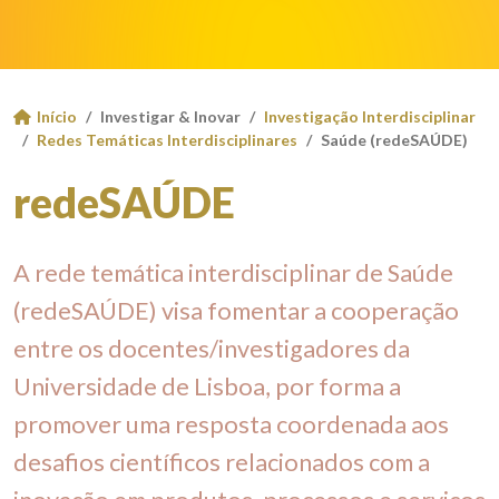
Início
Investigar & Inovar
Investigação Interdisciplinar
Redes Temáticas Interdisciplinares
Saúde (redeSAÚDE)
redeSAÚDE
A rede temática interdisciplinar de Saúde
(redeSAÚDE) visa fomentar a cooperação
entre os docentes/investigadores da
Universidade de Lisboa, por forma a
promover uma resposta coordenada aos
desafios científicos relacionados com a