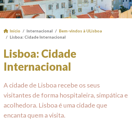
Início
Internacional
Bem-vindos à ULisboa
Lisboa: Cidade Internacional
Lisboa: Cidade
Internacional
A cidade de Lisboa recebe os seus
visitantes de forma hospitaleira, simpática e
acolhedora. Lisboa é uma cidade que
encanta quem a visita.