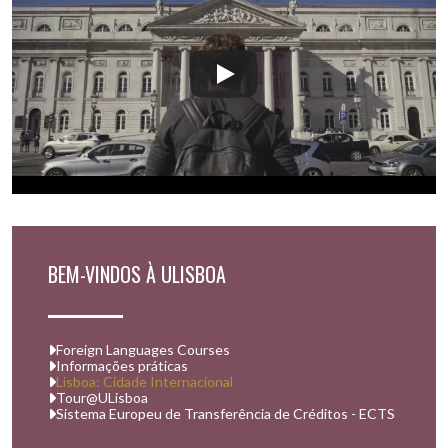
BEM-VINDOS À ULISBOA
Foreign Languages Courses
Informações práticas
Lisboa: Cidade Internacional
Tour@ULisboa
Sistema Europeu de Transferência de Créditos - ECTS