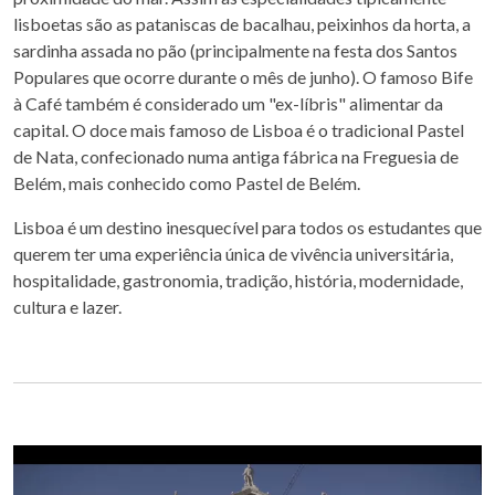
lisboetas são as pataniscas de bacalhau, peixinhos da horta, a
sardinha assada no pão (principalmente na festa dos Santos
Populares que ocorre durante o mês de junho). O famoso Bife
à Café também é considerado um "ex-líbris" alimentar da
capital. O doce mais famoso de Lisboa é o tradicional Pastel
de Nata, confecionado numa antiga fábrica na Freguesia de
Belém, mais conhecido como Pastel de Belém.
Lisboa é um destino inesquecível para todos os estudantes que
querem ter uma experiência única de vivência universitária,
hospitalidade, gastronomia, tradição, história, modernidade,
cultura e lazer.