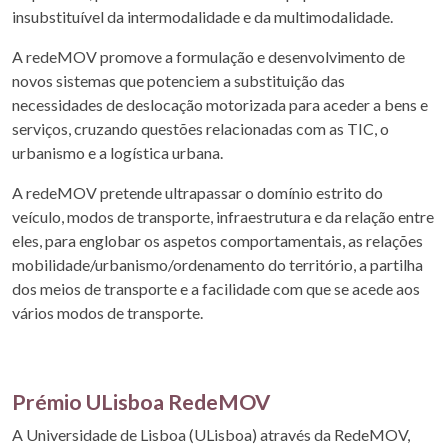
insubstituível da intermodalidade e da multimodalidade.
A redeMOV promove a formulação e desenvolvimento de
novos sistemas que potenciem a substituição das
necessidades de deslocação motorizada para aceder a bens e
serviços, cruzando questões relacionadas com as TIC, o
urbanismo e a logística urbana.
A redeMOV pretende ultrapassar o domínio estrito do
veículo, modos de transporte, infraestrutura e da relação entre
eles, para englobar os aspetos comportamentais, as relações
mobilidade/urbanismo/ordenamento do território, a partilha
dos meios de transporte e a facilidade com que se acede aos
vários modos de transporte.
Prémio ULisboa RedeMOV
A Universidade de Lisboa (ULisboa) através da RedeMOV,