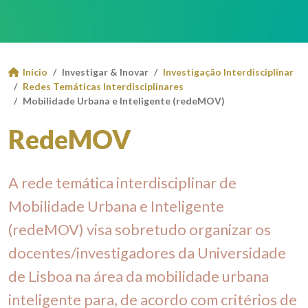
Início
Investigar & Inovar
Investigação Interdisciplinar
Redes Temáticas Interdisciplinares
Mobilidade Urbana e Inteligente (redeMOV)
RedeMOV
A rede temática interdisciplinar de
Mobilidade Urbana e Inteligente
(redeMOV) visa sobretudo organizar os
docentes/investigadores da Universidade
de Lisboa na área da mobilidade urbana
inteligente para, de acordo com critérios de