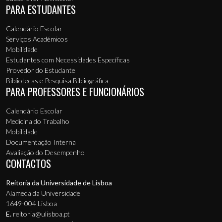
PARA ESTUDANTES
Calendário Escolar
Serviços Académicos
Mobilidade
Estudantes com Necessidades Específicas
Provedor do Estudante
Bibliotecas e Pesquisa Bibliográfica
PARA PROFESSORES E FUNCIONÁRIOS
Calendário Escolar
Medicina do Trabalho
Mobilidade
Documentação Interna
Avaliação do Desempenho
CONTACTOS
Reitoria da Universidade de Lisboa
Alameda da Universidade
1649-004 Lisboa
E.
reitoria@ulisboa.pt