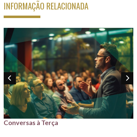
INFORMAÇÃO RELACIONADA
Conversas à Terça