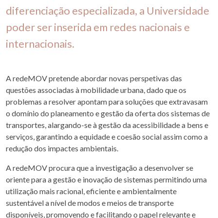
diferenciação especializada, a Universidade
poder ser inserida em redes nacionais e
internacionais.
A redeMOV pretende abordar novas perspetivas das
questões associadas à mobilidade urbana, dado que os
problemas a resolver apontam para soluções que extravasam
o domínio do planeamento e gestão da oferta dos sistemas de
transportes, alargando-se à gestão da acessibilidade a bens e
serviços, garantindo a equidade e coesão social assim como a
redução dos impactes ambientais.
A redeMOV procura que a investigação a desenvolver se
oriente para a gestão e inovação de sistemas permitindo uma
utilização mais racional, eficiente e ambientalmente
sustentável a nível de modos e meios de transporte
disponíveis, promovendo e facilitando o papel relevante e