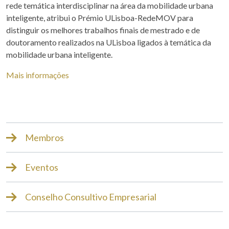
rede temática interdisciplinar na área da mobilidade urbana
inteligente, atribui o Prémio ULisboa-RedeMOV para
distinguir os melhores trabalhos finais de mestrado e de
doutoramento realizados na ULisboa ligados à temática da
mobilidade urbana inteligente.
Mais informações
Membros
Eventos
Conselho Consultivo Empresarial