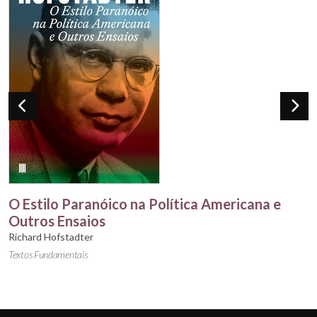
O Estilo Paranóico na Política Americana e
Outros Ensaios
Richard Hofstadter
Textos Fundamentais