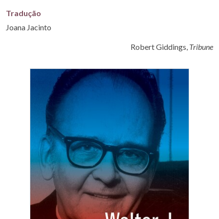
Tradução
Joana Jacinto
Robert Giddings,
Tribune