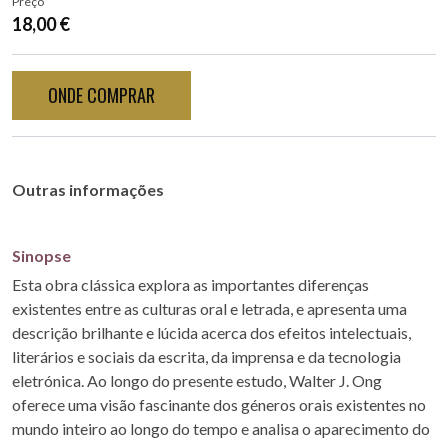
Preço
18,00 €
ONDE COMPRAR
Outras informações
Sinopse
Esta obra clássica explora as importantes diferenças
existentes entre as culturas oral e letrada, e apresenta uma
descrição brilhante e lúcida acerca dos efeitos intelectuais,
literários e sociais da escrita, da imprensa e da tecnologia
eletrónica. Ao longo do presente estudo, Walter J. Ong
oferece uma visão fascinante dos géneros orais existentes no
mundo inteiro ao longo do tempo e analisa o aparecimento do