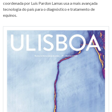
coordenada por Luís Pardon Lamas usa a mais avançada
tecnologia do país para o diagnóstico e tratamento de
equinos.