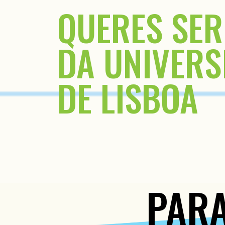
QUERES SER
DA UNIVERS
DE LISBOA
PARA