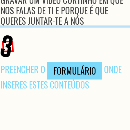
NOS FALAS DE TI E PORQUE É QUE
QUERES JUNTAR-TE A NÓS
PREENCHER O
ONDE
FORMULÁRIO
INSERES ESTES CONTEÚDOS