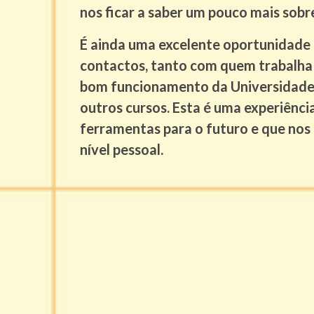
nos ficar a saber um pouco mais sobr
É ainda uma excelente oportunidade
contactos, tanto com quem trabalha 
bom funcionamento da Universidade
outros cursos. Esta é uma experiênci
ferramentas para o futuro e que nos
nível pessoal.