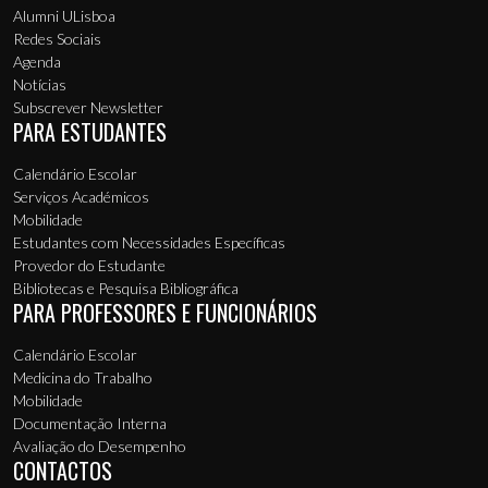
Alumni ULisboa
Redes Sociais
Agenda
Notícias
Subscrever Newsletter
PARA ESTUDANTES
Calendário Escolar
Serviços Académicos
Mobilidade
Estudantes com Necessidades Específicas
Provedor do Estudante
Bibliotecas e Pesquisa Bibliográfica
PARA PROFESSORES E FUNCIONÁRIOS
Calendário Escolar
Medicina do Trabalho
Mobilidade
Documentação Interna
Avaliação do Desempenho
CONTACTOS