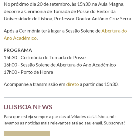
No próximo dia 20 de setembro, às 15h30, na Aula Magna,
decorre a Cerimónia de Tomada de Posse do Reitor da
Universidade de Lisboa, Professor Doutor António Cruz Serra.
Após a Cerimónia terá lugar a Sessão Solene de
Abertura do
Ano Académico
.
PROGRAMA
15h30 - Cerimónia de Tomada de Posse
16h00 - Sessão Solene de Abertura do Ano Académico
17h00 - Porto de Honra
Acompanhe a transmissão em
direto
a partir das 15h30.
ULISBOA NEWS
Para que esteja sempre a par das atividades da ULisboa, nós
levamos as notícias mais relevantes até ao seu email. Subscreva!