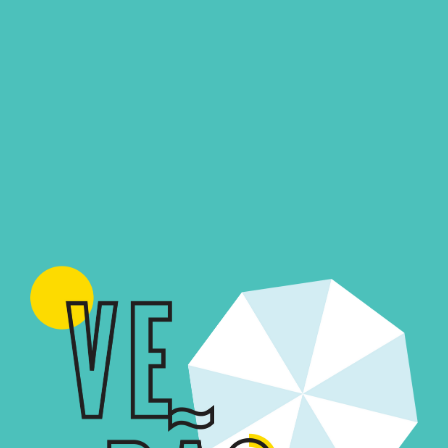
Imagem