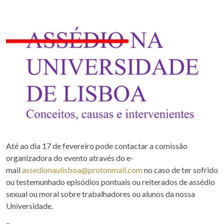
Até ao dia 17 de fevereiro pode contactar a comissão
organizadora do evento através do e-
mail
assedionaulisboa@protonmail.com
no caso de ter sofrido
ou testemunhado episódios pontuais ou reiterados de assédio
sexual ou moral sobre trabalhadores ou alunos da nossa
Universidade.