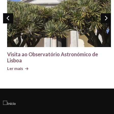
Visita ao Observatório Astronómico de
Lisboa
Ler mais