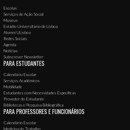
Escolas
Serviços de Ação Social
Museus
Estádio Universitário de Lisboa
Alumni ULisboa
Redes Sociais
Agenda
Notícias
Subscrever Newsletter
PARA ESTUDANTES
Calendário Escolar
Serviços Académicos
Mobilidade
Estudantes com Necessidades Específicas
Provedor do Estudante
Bibliotecas e Pesquisa Bibliográfica
PARA PROFESSORES E FUNCIONÁRIOS
Calendário Escolar
Medicina do Trabalho