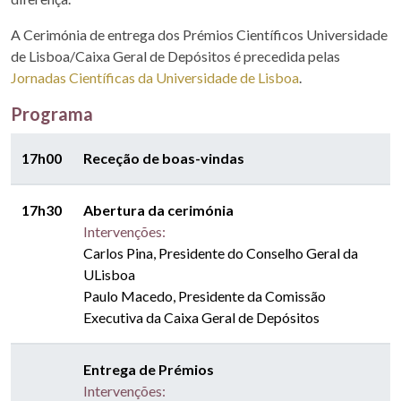
A Cerimónia de entrega dos Prémios Científicos Universidade
de Lisboa/Caixa Geral de Depósitos é precedida pelas
Jornadas Científicas da Universidade de Lisboa
.
Programa
17h00
Receção de boas-vindas
17h30
Abertura da cerimónia
Intervenções:
Carlos Pina, Presidente do Conselho Geral da
ULisboa
Paulo Macedo, Presidente da Comissão
Executiva da Caixa Geral de Depósitos
Entrega de Prémios
Intervenções: