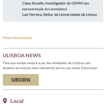
Claus Azzalin, Investigador do GIMM
(em
representação dos premiados)
Luís Ferreira, Reitor da Universidade de Lisboa
Mais informações
ULISBOA NEWS
Para que esteja sempre a par das atividades da ULisboa, nós
levamos as notícias mais relevantes até ao seu email. Subscreva!
SUBSCREVA
Local