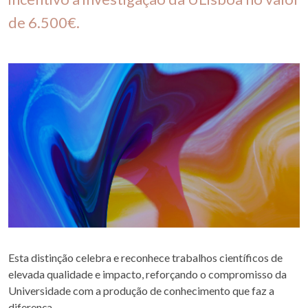
de 6.500€.
Esta distinção celebra e reconhece trabalhos científicos de
elevada qualidade e impacto, reforçando o compromisso da
Universidade com a produção de conhecimento que faz a
diferença.