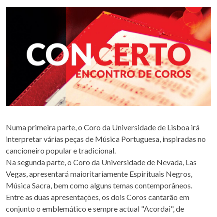
Numa primeira parte, o Coro da Universidade de Lisboa irá
interpretar várias peças de Música Portuguesa, inspiradas no
cancioneiro popular e tradicional.
Na segunda parte, o Coro da Universidade de Nevada, Las
Vegas, apresentará maioritariamente Espirituais Negros,
Música Sacra, bem como alguns temas contemporâneos.
Entre as duas apresentações, os dois Coros cantarão em
conjunto o emblemático e sempre actual "Acordai", de