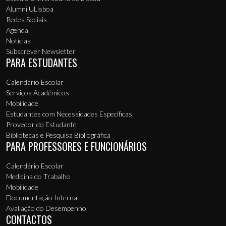
Alumni ULisboa
Redes Sociais
Agenda
Notícias
Subscrever Newsletter
PARA ESTUDANTES
Calendário Escolar
Serviços Académicos
Mobilidade
Estudantes com Necessidades Específicas
Provedor do Estudante
Bibliotecas e Pesquisa Bibliográfica
PARA PROFESSORES E FUNCIONÁRIOS
Calendário Escolar
Medicina do Trabalho
Mobilidade
Documentação Interna
Avaliação do Desempenho
CONTACTOS