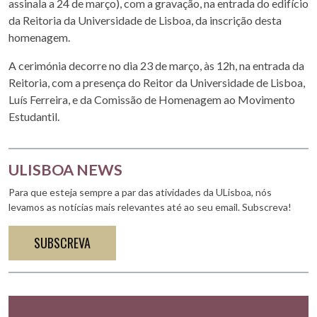
assinala a 24 de março), com a gravação, na entrada do edifício
da Reitoria da Universidade de Lisboa, da inscrição desta
homenagem.
A cerimónia decorre no dia 23 de março, às 12h, na entrada da
Reitoria, com a presença do Reitor da Universidade de Lisboa,
Luís Ferreira, e da Comissão de Homenagem ao Movimento
Estudantil.
ULISBOA NEWS
Para que esteja sempre a par das atividades da ULisboa, nós
levamos as notícias mais relevantes até ao seu email. Subscreva!
SUBSCREVA