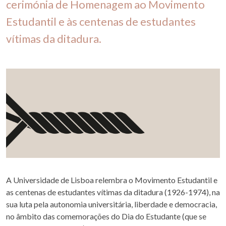
cerimónia de Homenagem ao Movimento
Estudantil e às centenas de estudantes
vítimas da ditadura.
A Universidade de Lisboa relembra o Movimento Estudantil e
as centenas de estudantes vítimas da ditadura (1926-1974), na
sua luta pela autonomia universitária, liberdade e democracia,
no âmbito das comemorações do Dia do Estudante (que se