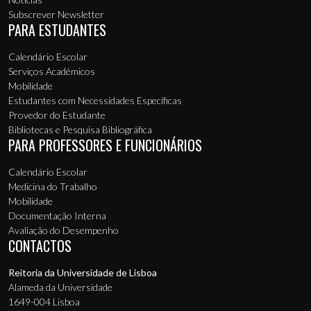
Subscrever Newsletter
PARA ESTUDANTES
Calendário Escolar
Serviços Académicos
Mobilidade
Estudantes com Necessidades Específicas
Provedor do Estudante
Bibliotecas e Pesquisa Bibliográfica
PARA PROFESSORES E FUNCIONÁRIOS
Calendário Escolar
Medicina do Trabalho
Mobilidade
Documentação Interna
Avaliação do Desempenho
CONTACTOS
Reitoria da Universidade de Lisboa
Alameda da Universidade
1649-004 Lisboa