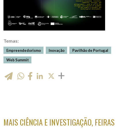
Temas:
Empreendedorismo
Inovação
Pavilhão de Portugal
Web Summit
WhatsApp
LinkedIn
X
MAIS CIÊNCIA E INVESTIGAÇÃO, FEIRAS