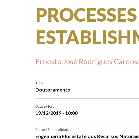
PROCESSES
ESTABLIS
Ernesto José Rodrigues Cardos
Tipo
Doutoramento
Data e Hora
19/12/2019 - 10:00
Ramo / Especialidade
Engenharia Florestal e dos Recursos Naturai