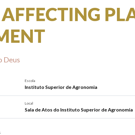
 AFFECTING PL
HMENT
o Deus
Escola
Instituto Superior de Agronomia
Local
Sala de Atos do Instituto Superior de Agronomia
s