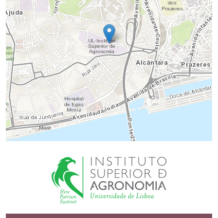
Imagem