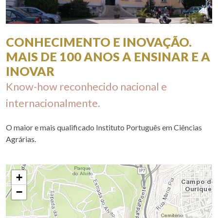
CONHECIMENTO E INOVAÇÃO.
MAIS DE 100 ANOS A ENSINAR E A
INOVAR
Know-how reconhecido nacional e
internacionalmente.
O maior e mais qualificado Instituto Português em Ciências
Agrárias.
+
−