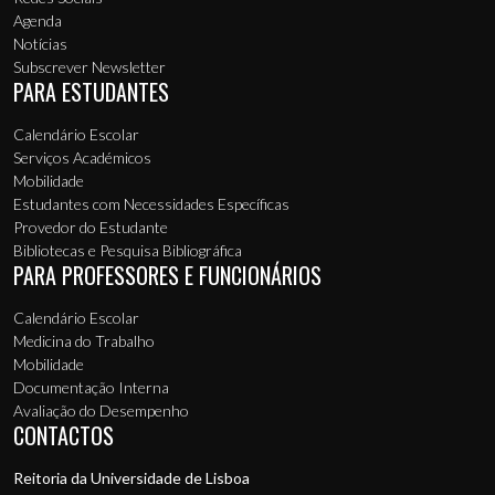
Agenda
Notícias
Subscrever Newsletter
PARA ESTUDANTES
Calendário Escolar
Serviços Académicos
Mobilidade
Estudantes com Necessidades Específicas
Provedor do Estudante
Bibliotecas e Pesquisa Bibliográfica
PARA PROFESSORES E FUNCIONÁRIOS
Calendário Escolar
Medicina do Trabalho
Mobilidade
Documentação Interna
Avaliação do Desempenho
CONTACTOS
Reitoria da Universidade de Lisboa