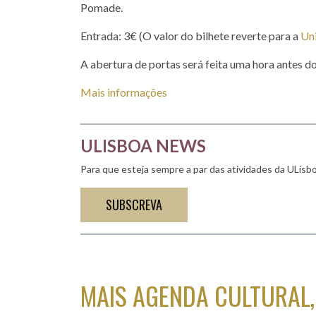
Pomade.
Entrada: 3€ (O valor do bilhete reverte para a
Uni
A abertura de portas será feita uma hora antes do 
Mais informações
ULISBOA NEWS
Para que esteja sempre a par das atividades da ULisbo
SUBSCREVA
MAIS AGENDA CULTURAL, 