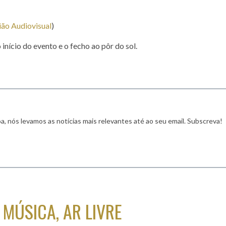
ão Audiovisual
)
início do evento e o fecho ao pôr do sol.
a, nós levamos as notícias mais relevantes até ao seu email. Subscreva!
MÚSICA, AR LIVRE