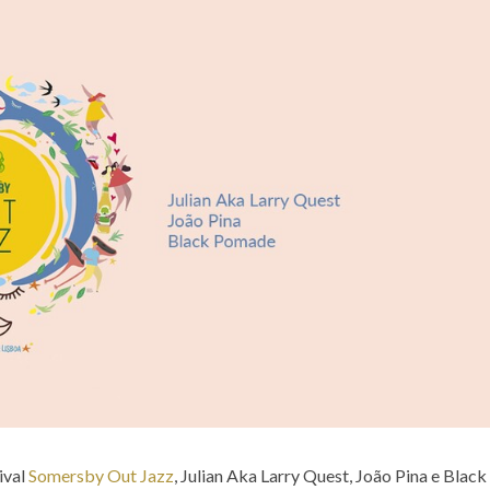
ival
Somersby Out Jazz
, Julian Aka Larry Quest, João Pina e Black