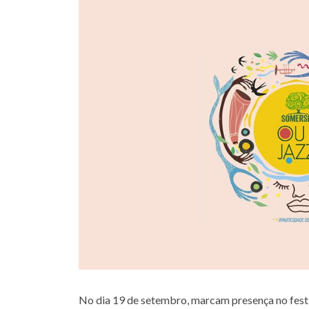
No dia 19 de setembro, marcam presença no fest